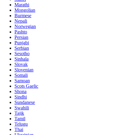
Marathi
Mongolian
Burmese
Nepali
Norwegian
Pashto
Persian
Punjabi
Serbian
Sesotho
Sinhala
Slovak
Slovenian
Somali
Samoan
Scots Gaelic
Shona
Sindhi
Sundanese
Swahili
Tajik
Tamil
Telugu
Thai
Ukrainian