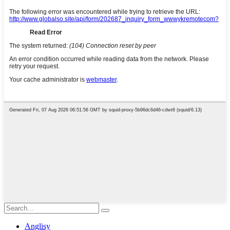
Anglisy