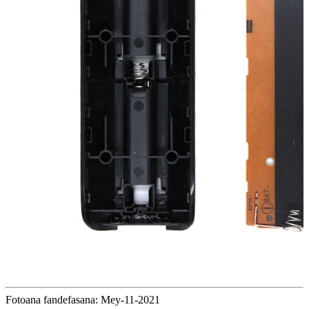
Fotoana fandefasana: Mey-11-2021