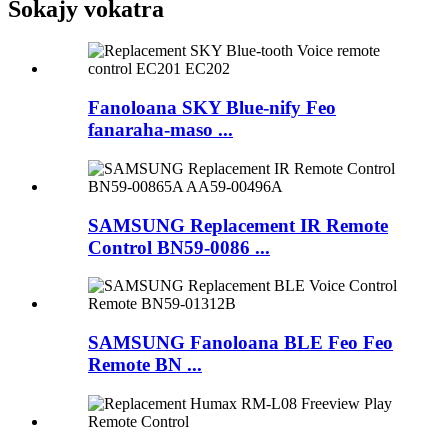
Sokajy vokatra
Fanoloana SKY Blue-nify Feo
fanaraha-maso ...
SAMSUNG Replacement IR Remote
Control BN59-0086 ...
SAMSUNG Fanoloana BLE Feo Feo
Remote BN ...