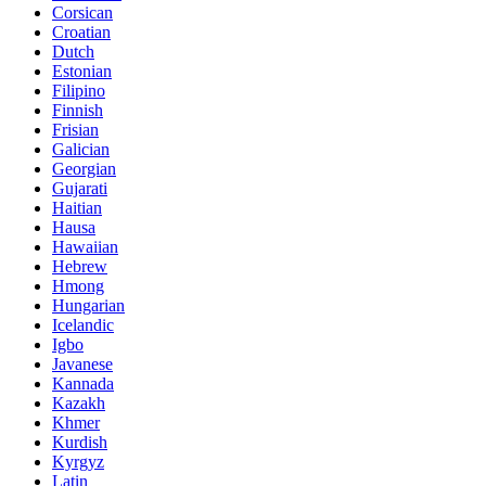
Corsican
Croatian
Dutch
Estonian
Filipino
Finnish
Frisian
Galician
Georgian
Gujarati
Haitian
Hausa
Hawaiian
Hebrew
Hmong
Hungarian
Icelandic
Igbo
Javanese
Kannada
Kazakh
Khmer
Kurdish
Kyrgyz
Latin